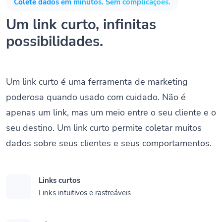
Colete dados em minutos. Sem complicações.
Um link curto, infinitas
possibilidades.
Um link curto é uma ferramenta de marketing
poderosa quando usado com cuidado. Não é
apenas um link, mas um meio entre o seu cliente e o
seu destino. Um link curto permite coletar muitos
dados sobre seus clientes e seus comportamentos.
Links curtos
Links intuitivos e rastreáveis