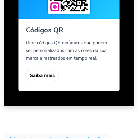
Códigos QR
Gere códigos QR dinâmicos que podem
ser personalizados com as cores da sua
marca e rastreados em tempo real.
Saiba mais