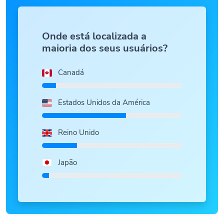
Onde está localizada a
maioria dos seus usuários?
Canadá
Estados Unidos da América
Reino Unido
Japão