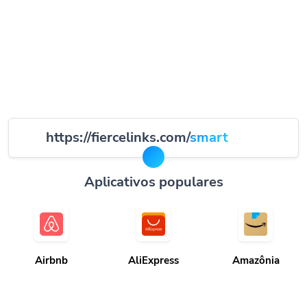
https://fiercelinks.com/
smart
Aplicativos populares
Airbnb
AliExpress
Amazônia