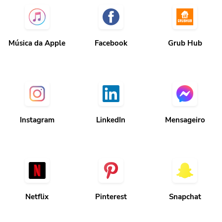
Música da Apple
Facebook
Grub Hub
Instagram
LinkedIn
Mensageiro
Netflix
Pinterest
Snapchat