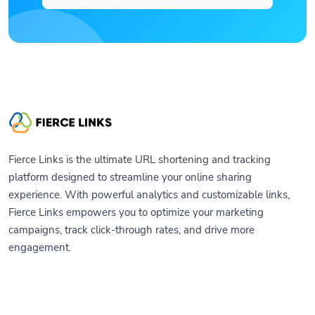
Fierce Links is the ultimate URL shortening and tracking
platform designed to streamline your online sharing
experience. With powerful analytics and customizable links,
Fierce Links empowers you to optimize your marketing
campaigns, track click-through rates, and drive more
engagement.