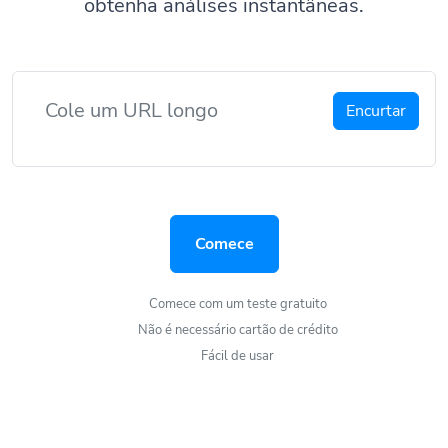
obtenha análises instantâneas.
Encurtar
Comece
Comece com um teste gratuito
Não é necessário cartão de crédito
Fácil de usar