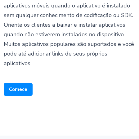
sem qualquer conhecimento de codificação ou SDK.
Oriente os clientes a baixar e instalar aplicativos
quando não estiverem instalados no dispositivo.
Muitos aplicativos populares são suportados e você
pode até adicionar links de seus próprios
aplicativos.
Comece