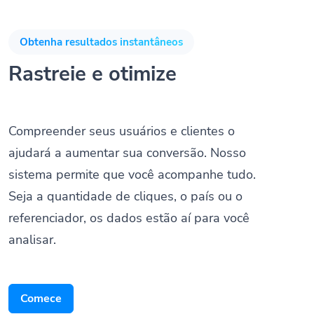
Obtenha resultados instantâneos
Rastreie e otimize
Compreender seus usuários e clientes o
ajudará a aumentar sua conversão. Nosso
sistema permite que você acompanhe tudo.
Seja a quantidade de cliques, o país ou o
referenciador, os dados estão aí para você
analisar.
Comece