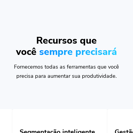
Recursos que
você
sempre precisará
Fornecemos todas as ferramentas que você
precisa para aumentar sua produtividade.
ação inteligente
Gestão de Equipe