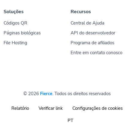
Soluções
Recursos
Códigos QR
Central de Ajuda
Páginas biológicas
API do desenvolvedor
File Hosting
Programa de afiliados
Entre em contato conosco
© 2026
Fierce
. Todos os direitos reservados
Relatório
Verificar link
Configurações de cookies
PT