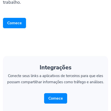
Comece
Integrações
Conecte seus links a aplicativos de terceiros para que eles
possam compartilhar informações como tráfego e análises.
Comece