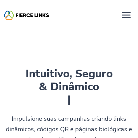
Intuitivo, Seguro
& Dinâmico
Páginas b
|
Impulsione suas campanhas criando links
dinâmicos, códigos QR e páginas biológicas e