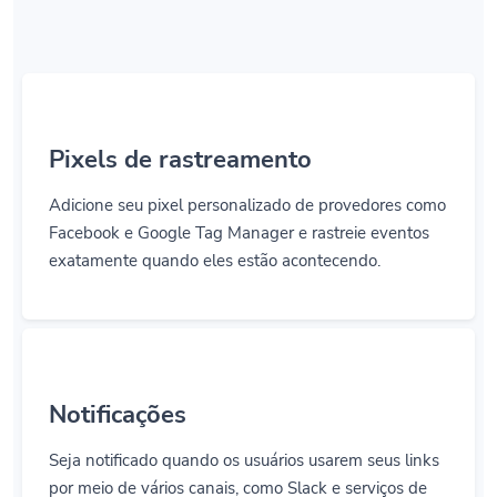
Pixels de rastreamento
Adicione seu pixel personalizado de provedores como
Facebook e Google Tag Manager e rastreie eventos
exatamente quando eles estão acontecendo.
Notificações
Seja notificado quando os usuários usarem seus links
por meio de vários canais, como Slack e serviços de
webhook como Zapier.