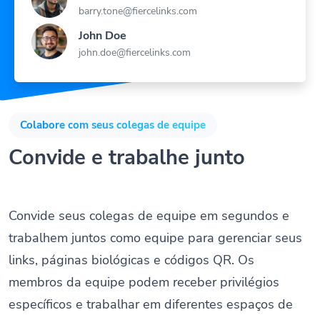
John Doe
john.doe@fiercelinks.com
Colabore com seus colegas de equipe
Convide e trabalhe junto
Convide seus colegas de equipe em segundos e
trabalhem juntos como equipe para gerenciar seus
links, páginas biológicas e códigos QR. Os
membros da equipe podem receber privilégios
específicos e trabalhar em diferentes espaços de
trabalho.