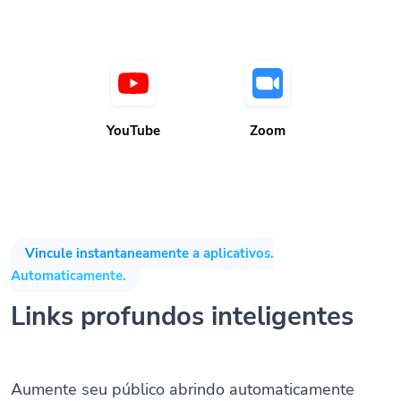
YouTube
Zoom
Vincule instantaneamente a aplicativos.
Automaticamente.
Links profundos inteligentes
Aumente seu público abrindo automaticamente
aplicativos móveis quando o aplicativo é instalado