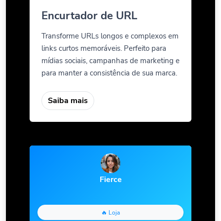
Encurtador de URL
Transforme URLs longos e complexos em
links curtos memoráveis. Perfeito para
mídias sociais, campanhas de marketing e
para manter a consistência de sua marca.
Saiba mais
Fierce
🔥 Loja