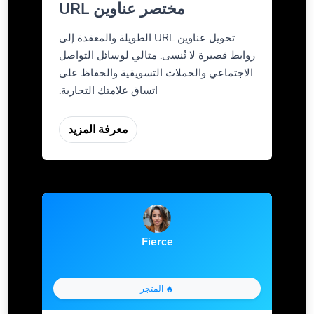
مختصر عناوين URL
تحويل عناوين URL الطويلة والمعقدة إلى
روابط قصيرة لا تُنسى. مثالي لوسائل التواصل
الاجتماعي والحملات التسويقية والحفاظ على
اتساق علامتك التجارية.
معرفة المزيد
Fierce
🔥 المتجر