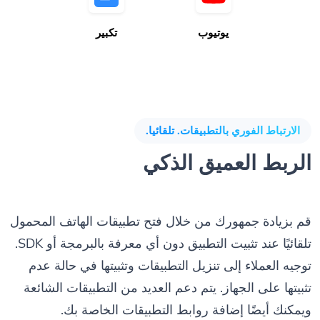
يوتيوب
تكبير
الارتباط الفوري بالتطبيقات. تلقائيا.
الربط العميق الذكي
قم بزيادة جمهورك من خلال فتح تطبيقات الهاتف المحمول
تلقائيًا عند تثبيت التطبيق دون أي معرفة بالبرمجة أو SDK.
توجيه العملاء إلى تنزيل التطبيقات وتثبيتها في حالة عدم
تثبيتها على الجهاز. يتم دعم العديد من التطبيقات الشائعة
ويمكنك أيضًا إضافة روابط التطبيقات الخاصة بك.