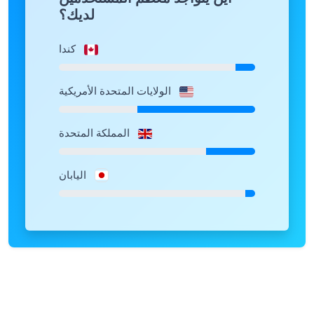
كندا
الولايات المتحدة الأمريكية
المملكة المتحدة
اليابان