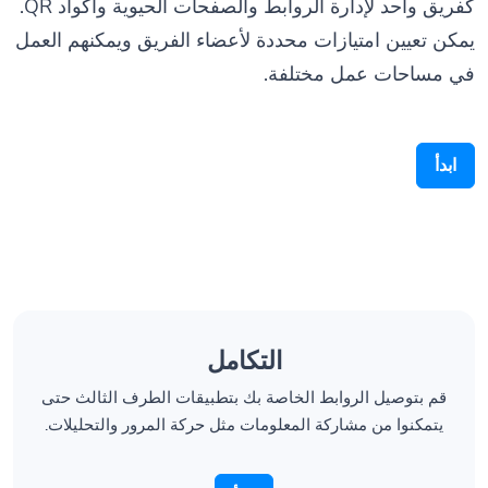
يمكن تعيين امتيازات محددة لأعضاء الفريق ويمكنهم العمل
في مساحات عمل مختلفة.
ابدأ
التكامل
قم بتوصيل الروابط الخاصة بك بتطبيقات الطرف الثالث حتى
يتمكنوا من مشاركة المعلومات مثل حركة المرور والتحليلات.
ابدأ