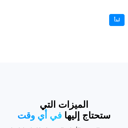
ابدأ
الميزات التي
ستحتاج إليها
في أي وقت
نحن نقدم لك جميع الأدوات التي تحتاجها لزيادة إنتاجيتك.