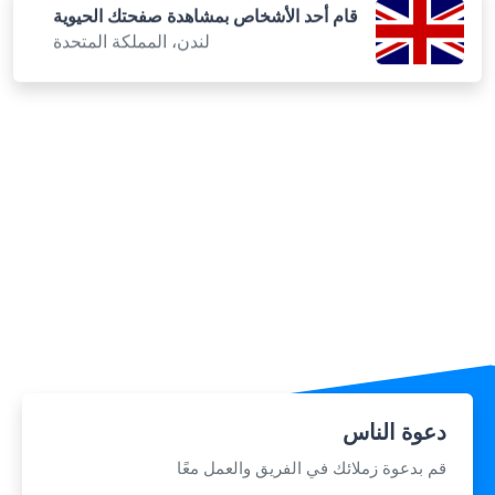
لندن، المملكة المتحدة
دعوة الناس
قم بدعوة زملائك في الفريق والعمل معًا
الأعضاء
(3/5)