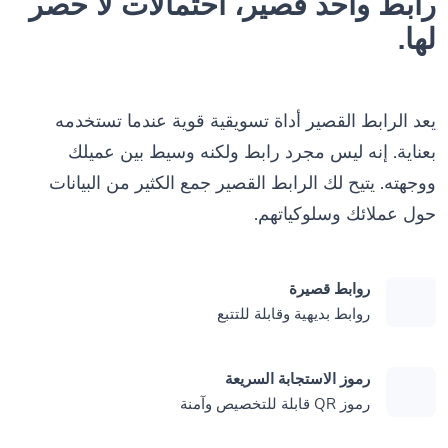
رابط واحد قصير، احتمالات لا حصر
لها.
يعد الرابط القصير أداة تسويقية قوية عندما تستخدمه
بعناية. إنه ليس مجرد رابط ولكنه وسيط بين عميلك
ووجهته. يتيح لك الرابط القصير جمع الكثير من البيانات
حول عملائك وسلوكياتهم.
روابط قصيرة
روابط بديهية وقابلة للتتبع
رموز الاستجابة السريعة
رموز QR قابلة للتخصيص وآمنة