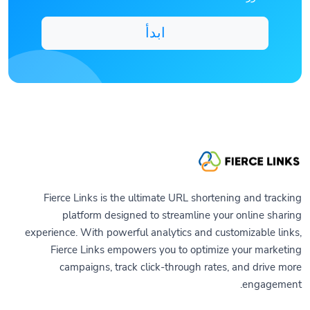
ابدأ
Fierce Links is the ultimate URL shortening and tracking
platform designed to streamline your online sharing
experience. With powerful analytics and customizable links,
Fierce Links empowers you to optimize your marketing
campaigns, track click-through rates, and drive more
engagement.