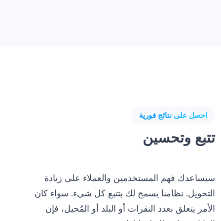
احصل على نتائج فورية
تتبع وتحسين
سيساعدك فهم المستخدمين والعملاء على زيادة
التحويل. نظامنا يسمح لك بتتبع كل شيء. سواء كان
الأمر يتعلق بعدد النقرات أو البلد أو المُحيل، فإن
البيانات متاحة لك لتحليلها.