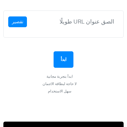
تقصير
ابدأ
ابدأ بتجربة مجانية
لا حاجة لبطاقة الائتمان
سهل الاستخدام